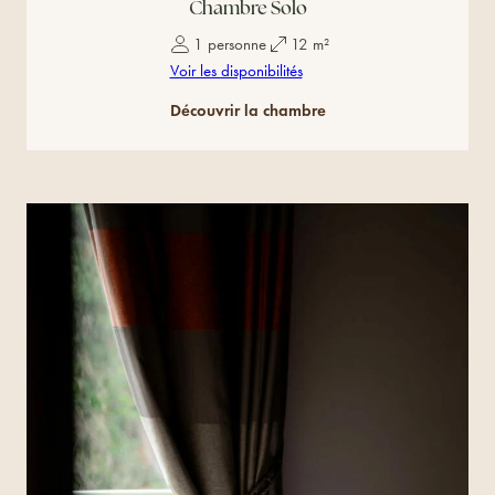
Chambre Solo
1 personne
12 m²
Voir les disponibilités
Découvrir la chambre