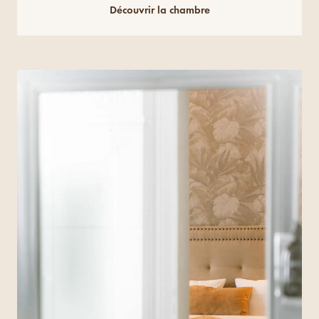
Découvrir la chambre