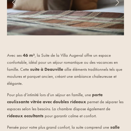
Avec ses
46 m²
, la Suite de la Villa Augeval offre un espace
confortable, idéal pour un séjour romantique ou des vacances en
famille. Cette
suite à Deauville
allie éléments traditionnels tels que
moulures et parquet ancien, créant une ambiance chaleureuse et
élégante.
Pour plus d’intimité lors d’un séjour en famille, une
porte
coulissante vitrée avec doubles rideaux
permet de séparer les
espaces selon les besoins. La chambre dispose également de
rideaux occultants
pour garantir calme et confort.
Pensée pour votre plus grand confort, la suite comprend une
salle