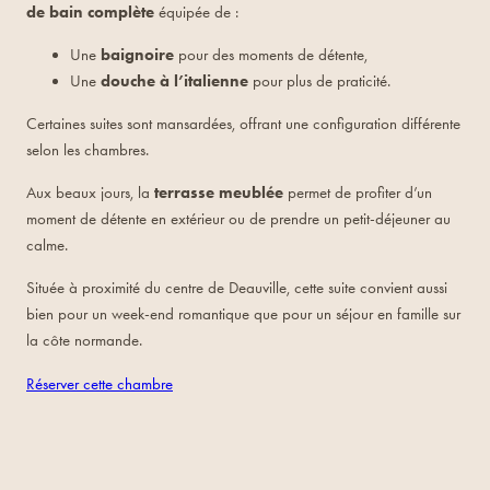
de bain complète
équipée de :
Une
baignoire
pour des moments de détente,
Une
douche à l’italienne
pour plus de praticité.
Certaines suites sont mansardées, offrant une configuration différente
selon les chambres.
Aux beaux jours, la
terrasse meublée
permet de profiter d’un
moment de détente en extérieur ou de prendre un petit-déjeuner au
calme.
Située à proximité du centre de Deauville, cette suite convient aussi
bien pour un week-end romantique que pour un séjour en famille sur
la côte normande.
Réserver cette chambre