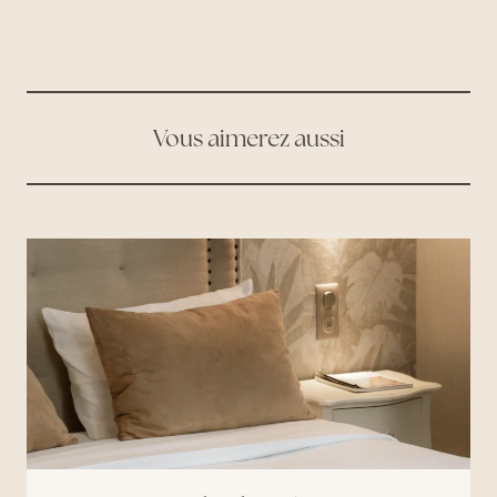
Vous aimerez aussi