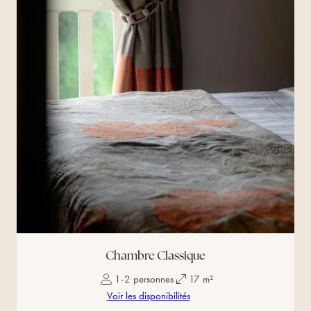
Chambre Classique
1-2 personnes
17 m²
Voir les disponibilités