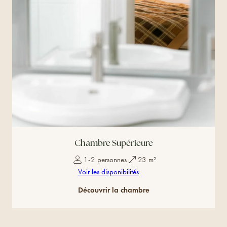
Chambre Supérieure
1-2 personnes
23 m²
Voir les disponibilités
Découvrir la chambre